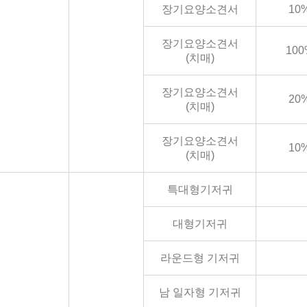
장기요양소견서
10
장기요양소견서
100
(치매)
장기요양소견서
20
(치매)
장기요양소견서
10
(치매)
특대형기저귀
대형기저귀
라운드형 기저귀
남 일자형 기저귀