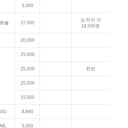
3,000
상,하의 각
 환불
37,000
18,500원
20,000
25,000
25,000
한쌍
25,000
15,000
30G
8,940
ML
5,000