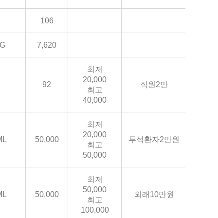
106
G
7,620
최저
20,000
92
직원2만
최고
40,000
최저
20,000
ML
50,000
투석환자2만원
최고
50,000
최저
50,000
ML
50,000
외래10만원
최고
100,000