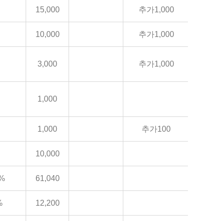
15,000
추가1,000
10,000
추가1,000
3,000
추가1,000
1,000
1,000
추가100
10,000
%
61,040
%
12,200