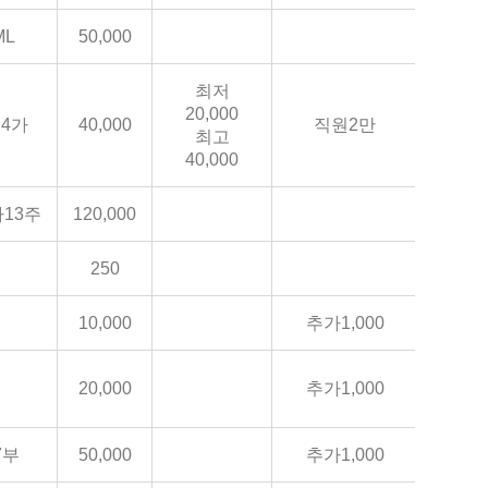
ML
50,000
최저
20,000
4가
40,000
직원2만
최고
40,000
13주
120,000
250
10,000
추가1,000
20,000
추가1,000
7부
50,000
추가1,000