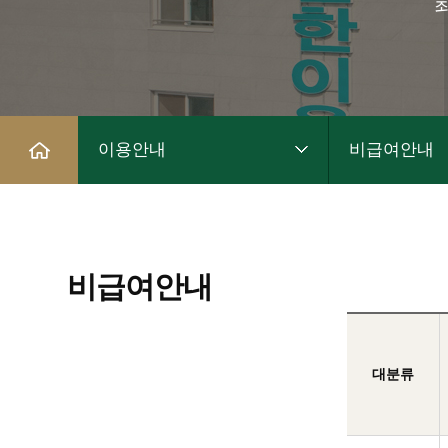
이용안내
비급여안내
비급여안내
대분류